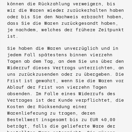
können die Rückzahlung verweigern, bis
wir die Waren wieder zurückerhalten haben
oder bis Sie den Nachweis erbracht haben,
dass Sie die Waren zurückgesandt haben,
je nachdem, welches der frühere Zeitpunkt
ist.
Sie haben die Waren unverzüglich und in
jedem Fall spätestens binnen vierzehn
Tagen ab dem Tag, an dem Sie uns über den
Widerruf dieses Vertrags unterrichten, an
uns zurückzusenden oder zu übergeben. Die
Frist ist gewahrt, wenn Sie die Waren vor
Ablauf der Frist von vierzehn Tagen
absenden. Im Falle eines Widerrufs des
Vertrages ist der Kunde verpflichtet, die
Kosten der Rücksendung einer
Warenlieferung zu tragen, deren
Bestellwert insgesamt bis zu EUR 40,00
beträgt, falls die gelieferte Ware der