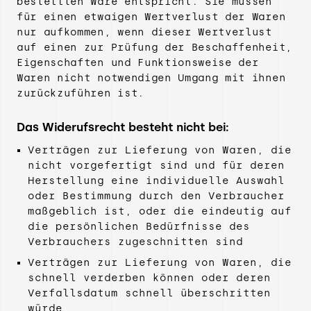
bestellten Ware entspricht. Sie müssen
für einen etwaigen Wertverlust der Waren
nur aufkommen, wenn dieser Wertverlust
auf einen zur Prüfung der Beschaffenheit,
Eigenschaften und Funktionsweise der
Waren nicht notwendigen Umgang mit ihnen
zurückzuführen ist.
Das Widerufsrecht besteht nicht bei:
Verträgen zur Lieferung von Waren, die
nicht vorgefertigt sind und für deren
Herstellung eine individuelle Auswahl
oder Bestimmung durch den Verbraucher
maßgeblich ist, oder die eindeutig auf
die persönlichen Bedürfnisse des
Verbrauchers zugeschnitten sind
Verträgen zur Lieferung von Waren, die
schnell verderben können oder deren
Verfallsdatum schnell überschritten
würde