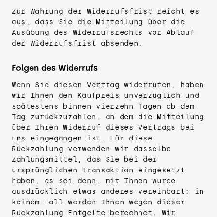
Zur Wahrung der Widerrufsfrist reicht es
aus, dass Sie die Mitteilung über die
Ausübung des Widerrufsrechts vor Ablauf
der Widerrufsfrist absenden.
Folgen des Widerrufs
Wenn Sie diesen Vertrag widerrufen, haben
wir Ihnen den Kaufpreis unverzüglich und
spätestens binnen vierzehn Tagen ab dem
Tag zurückzuzahlen, an dem die Mitteilung
über Ihren Widerruf dieses Vertrags bei
uns eingegangen ist. Für diese
Rückzahlung verwenden wir dasselbe
Zahlungsmittel, das Sie bei der
ursprünglichen Transaktion eingesetzt
haben, es sei denn, mit Ihnen wurde
ausdrücklich etwas anderes vereinbart; in
keinem Fall werden Ihnen wegen dieser
Rückzahlung Entgelte berechnet. Wir