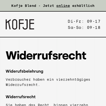
Kofje Blend - Jetzt
online
erhältlich
Di-Fr: 09-17
Sa-So: 09-18
Widerrufsrecht
Widerufsbelehrung
Verbraucher haben ein vierzehntägiges
Widerrufsrecht.
Widerrufsrecht
Sie haben das Recht, binnen vierzehn