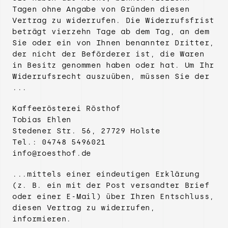
Tagen ohne Angabe von Gründen diesen
Vertrag zu widerrufen. Die Widerrufsfrist
beträgt vierzehn Tage ab dem Tag, an dem
Sie oder ein von Ihnen benannter Dritter,
der nicht der Beförderer ist, die Waren
in Besitz genommen haben oder hat. Um Ihr
Widerrufsrecht auszuüben, müssen Sie der
...
Kaffeerösterei Rösthof
Tobias Ehlen
Stedener Str. 56, 27729 Holste
Tel.: 04748 5496021
info@roesthof.de
...mittels einer eindeutigen Erklärung
(z. B. ein mit der Post versandter Brief
oder einer E-Mail) über Ihren Entschluss,
diesen Vertrag zu widerrufen,
informieren.