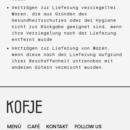
Verträgen zur Lieferung versiegelter
Waren, die aus Gründen des
Gesundheitsschutzes oder der Hygiene
nicht zur Rückgabe geeignet sind, wenn
ihre Versiegelung nach der Lieferung
entfernt wurde
Verträgen zur Lieferung von Waren,
wenn diese nach der Lieferung aufgrund
ihrer Beschaffenheit untrennbar mit
anderen Gütern vermischt wurden.
MENÜ
CAFÉ
KONTAKT
FOLLOW US